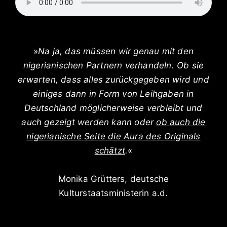
»
Na ja, das müssen wir genau mit den
nigerianischen Partnern verhandeln. Ob sie
erwarten, dass alles zurückgegeben wird und
einiges dann in Form von Leihgaben in
Deutschland möglicherweise verbleibt und
auch gezeigt werden kann oder
ob auch die
nigerianische Seite die Aura des Originals
schätzt
.
«
Monika Grütters, deutsche
Kulturstaatsministerin a.d.