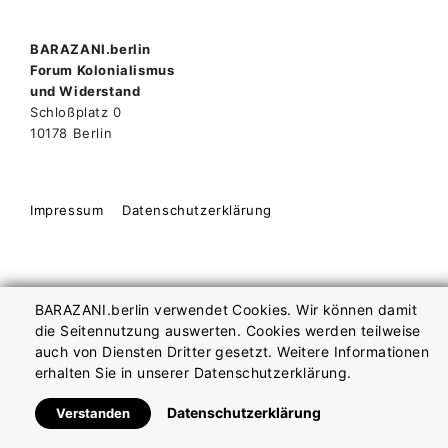
n
BARAZANI.berlin
Forum Kolonialismus
und Widerstand
Schloßplatz 0
10178 Berlin
Impressum
Datenschutzerklärung
BARAZANI.berlin verwendet Cookies. Wir können damit
die Seitennutzung auswerten. Cookies werden teilweise
auch von Diensten Dritter gesetzt. Weitere Informationen
erhalten Sie in unserer Datenschutzerklärung.
Datenschutzerklärung
Verstanden